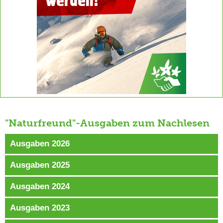
"Naturfreund"-Ausgaben zum Nachlesen
Ausgaben 2026
Ausgaben 2025
Ausgaben 2024
Ausgaben 2023