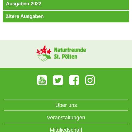
Ausgaben 2022
ältere Ausgaben
Über uns
Veranstaltungen
Mitgliedschaft