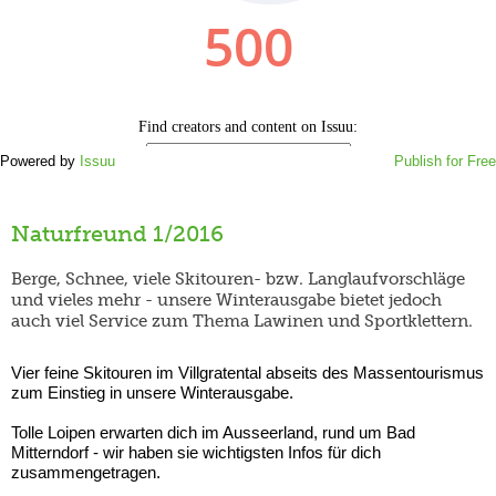
Powered by
Issuu
Publish for Free
Naturfreund 1/2016
Berge, Schnee, viele Skitouren- bzw. Langlaufvorschläge
und vieles mehr - unsere Winterausgabe bietet jedoch
auch viel Service zum Thema Lawinen und Sportklettern.
Vier feine Skitouren im Villgratental abseits des Massentourismus
zum Einstieg in unsere Winterausgabe.
Tolle Loipen erwarten dich im Ausseerland, rund um Bad
Mitterndorf - wir haben sie wichtigsten Infos für dich
zusammengetragen.