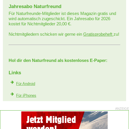
Jahresabo Naturfreund
Für Naturfreunde-Mitglieder ist dieses Magazin gratis und
wird automatisch zugeschickt. Ein Jahresabo für 2026
kostet für Nichtmitglieder 20,00 €.
Nichtmitgliedern schicken wir gerne ein
Gratisprobeheft
zu!
Hol dir den Naturfreund als kostenloses E-Paper:
Links
Für Android
Für iPhones
ANZEIGE