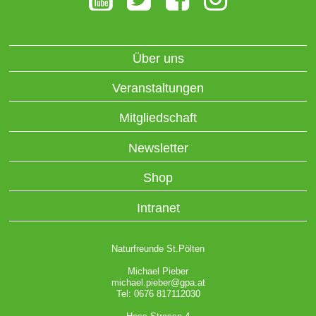
Über uns
Veranstaltungen
Mitgliedschaft
Newsletter
Shop
Intranet
Naturfreunde St.Pölten
Michael Pieber
michael.pieber@gpa.at
Tel: 0676 817112030