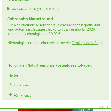
Mediadaten 2026
(PDF, 584 KB )
Jahresabo Naturfreund
Für Naturfreunde-Mitglieder ist dieses Magazin gratis und
wird automatisch zugeschickt. Ein Jahresabo für 2026
kostet für Nichtmitglieder 20,00 €.
Nichtmitgliedern schicken wir gerne ein
Gratisprobeheft
zu!
Hol dir den Naturfreund als kostenloses E-Paper:
Links
Für Android
Für iPhones
ANZEIGE