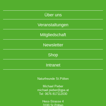
Über uns
Veranstaltungen
Mitgliedschaft
Newsletter
Shop
Intranet
Naturfreunde St.Pölten
Michael Pieber
michael.pieber@gpa.at
Tel: 0676 817112030
Hess-Strasse 4
3100 St.Pölten