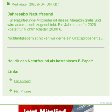
Mediadaten 2026
(PDF, 584 KB )
Jahresabo Naturfreund
Für Naturfreunde-Mitglieder ist dieses Magazin gratis und
wird automatisch zugeschickt. Ein Jahresabo für 2026
kostet für Nichtmitglieder 20,00 €.
Nichtmitgliedern schicken wir gerne ein
Gratisprobeheft
zu!
Hol dir den Naturfreund als kostenloses E-Paper:
Links
Für Android
Für iPhones
ANZEIGE