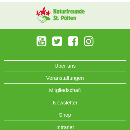
Über uns
Veranstaltungen
Mitgliedschaft
Newsletter
Shop
Intranet