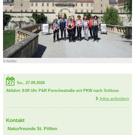
© Archiv
27
So., 27.09.2026
Abfahrt: 8:00 Uhr P&R Porschestraße mit PKW nach Schloss
Infos anfordern
Kontakt
Naturfreunde St. Pölten