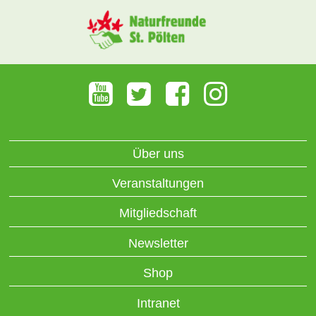
Über uns
Veranstaltungen
Mitgliedschaft
Newsletter
Shop
Intranet