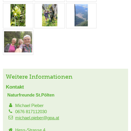
Weitere Informationen
Kontakt
Naturfreunde St.Pölten
Michael Pieber
0676 817112030
michael.pieber@gpa.at
Hess-Strasse 4