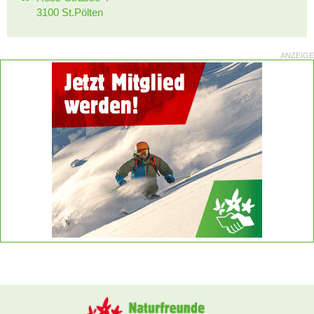
3100 St.Pölten
ANZEIGE