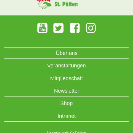
Über uns
Veranstaltungen
Mitgliedschaft
Newsletter
Shop
Intranet