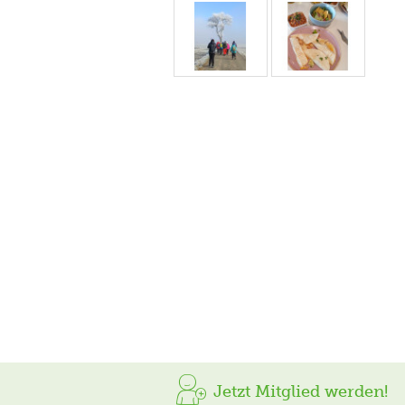
Jetzt Mitglied werden!