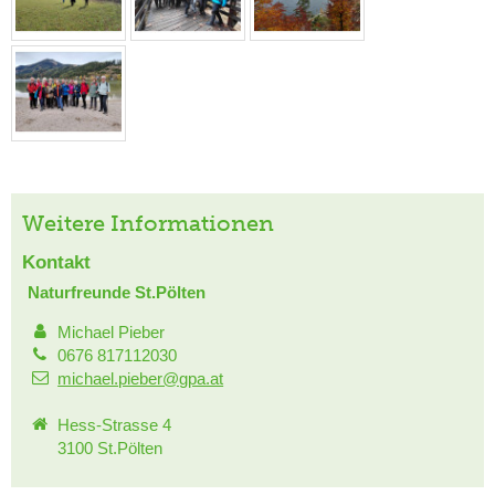
Weitere Informationen
Kontakt
Naturfreunde St.Pölten
Michael Pieber
0676 817112030
michael.pieber@gpa.at
Hess-Strasse 4
3100 St.Pölten