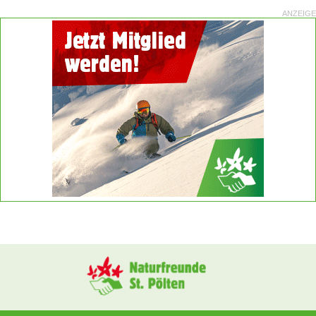
ANZEIGE