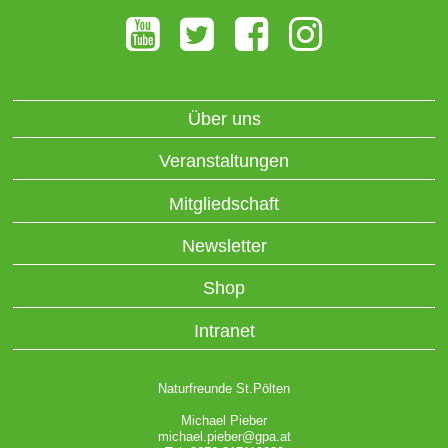
Über uns
Veranstaltungen
Mitgliedschaft
Newsletter
Shop
Intranet
Naturfreunde St.Pölten
Michael Pieber
michael.pieber@gpa.at