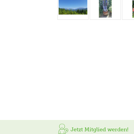
Jetzt Mitglied werden!