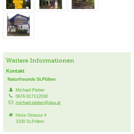
Weitere Informationen
Kontakt
Naturfreunde St.Pölten
Michael Pieber
0676 817112030
michael.pieber@gpa.at
Hess-Strasse 4
3100 St.Pölten