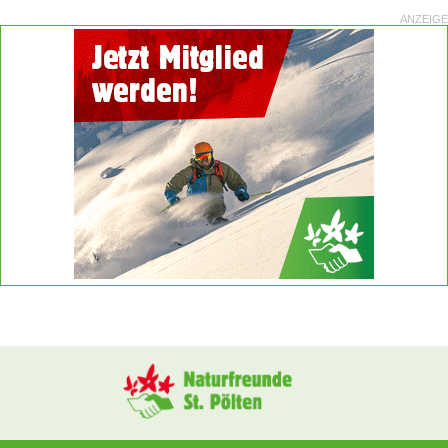
ANZEIGE