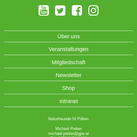
Über uns
Veranstaltungen
Mitgliedschaft
Newsletter
Shop
Intranet
Naturfreunde St.Pölten
Michael Pieber
michael.pieber@gpa.at