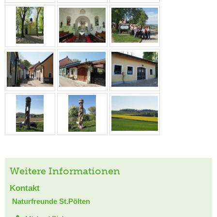
Weitere Informationen
Kontakt
Naturfreunde St.Pölten