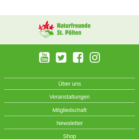
Über uns
Veranstaltungen
Mitgliedschaft
Newsletter
Shop