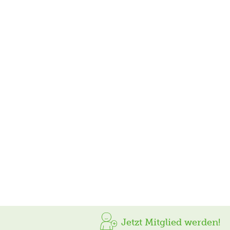
Jetzt Mitglied werden!