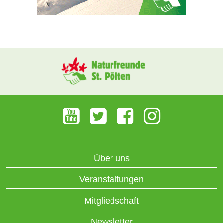
Über uns
Veranstaltungen
Mitgliedschaft
Newsletter