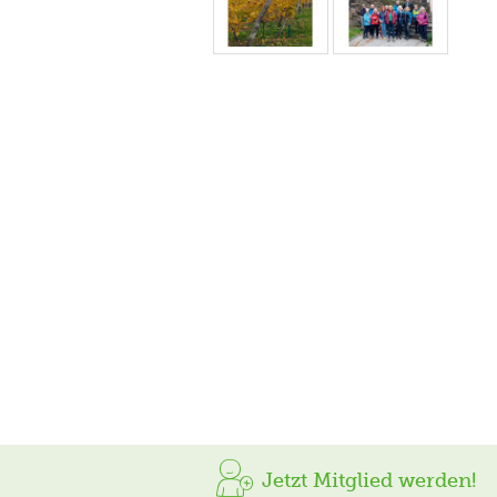
Jetzt Mitglied werden!