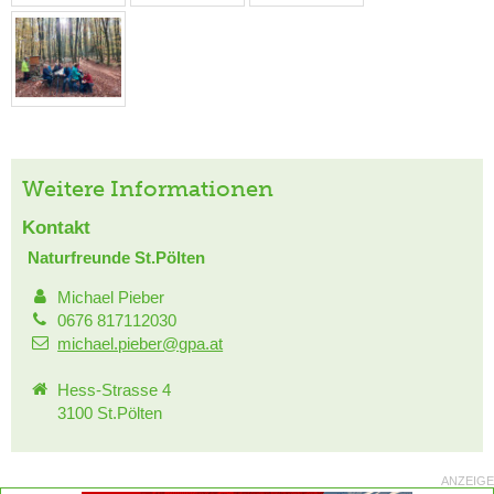
Weitere Informationen
Kontakt
Naturfreunde St.Pölten
Michael Pieber
0676 817112030
michael.pieber@gpa.at
Hess-Strasse 4
3100 St.Pölten
ANZEIGE