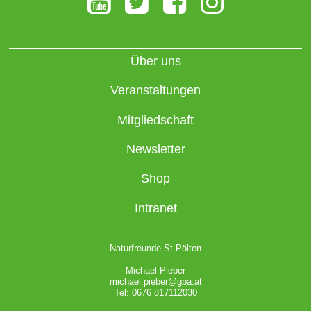
Über uns
Veranstaltungen
Mitgliedschaft
Newsletter
Shop
Intranet
Naturfreunde St.Pölten
Michael Pieber
michael.pieber@gpa.at
Tel: 0676 817112030