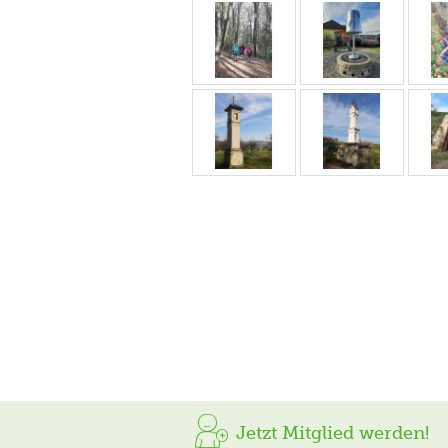
Jetzt Mitglied werden!