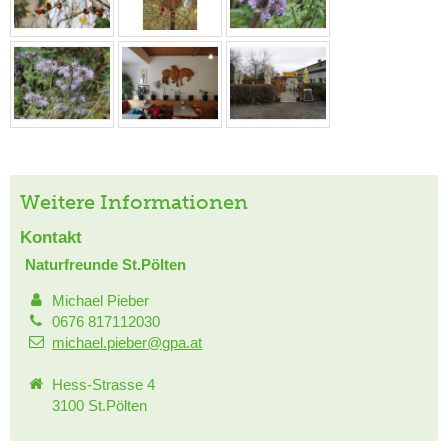
Weitere Informationen
Kontakt
Naturfreunde St.Pölten
Michael Pieber
0676 817112030
michael.pieber@gpa.at
Hess-Strasse 4
3100 St.Pölten