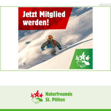
ANZEIGE