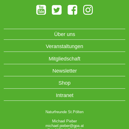
Über uns
Veranstaltungen
Mitgliedschaft
Newsletter
Shop
Intranet
Naturfreunde St.Pölten
Michael Pieber
michael.pieber@gpa.at