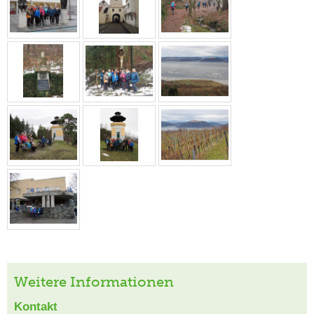
Weitere Informationen
Kontakt