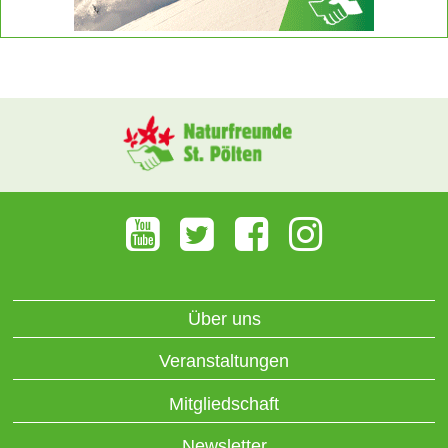
Über uns
Veranstaltungen
Mitgliedschaft
Newsletter