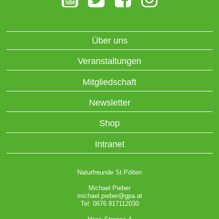
Über uns
Veranstaltungen
Mitgliedschaft
Newsletter
Shop
Intranet
Naturfreunde St.Pölten
Michael Pieber
michael.pieber@gpa.at
Tel: 0676 817112030