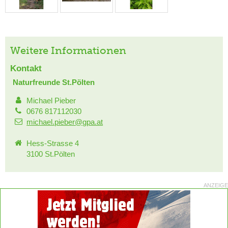
Weitere Informationen
Kontakt
Naturfreunde St.Pölten
Michael Pieber
0676 817112030
michael.pieber@gpa.at
Hess-Strasse 4
3100 St.Pölten
ANZEIGE