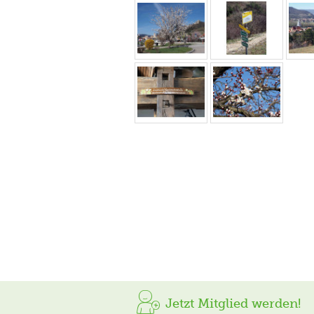
Jetzt Mitglied werden!