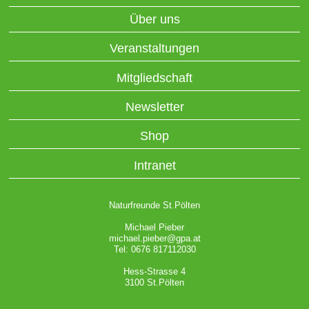
Über uns
Veranstaltungen
Mitgliedschaft
Newsletter
Shop
Intranet
Naturfreunde St.Pölten
Michael Pieber
michael.pieber@gpa.at
Tel: 0676 817112030
Hess-Strasse 4
3100 St.Pölten