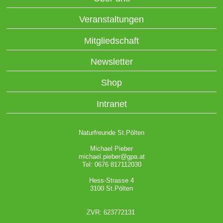
Veranstaltungen
Mitgliedschaft
Newsletter
Shop
Intranet
Naturfreunde St.Pölten
Michael Pieber
michael.pieber@gpa.at
Tel: 0676 817112030
Hess-Strasse 4
3100 St.Pölten
ZVR: 623772131