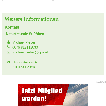
Weitere Informationen
Kontakt
Naturfreunde St.Pölten
Michael Pieber
0676 817112030
michael.pieber@gpa.at
Hess-Strasse 4
3100 St.Pölten
ANZEIGE