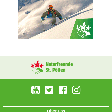
Über uns