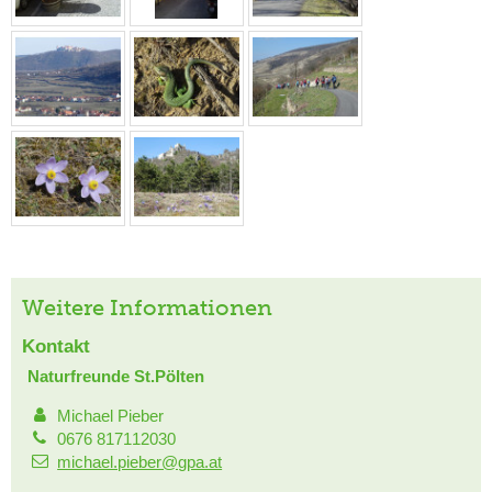
Weitere Informationen
Kontakt
Naturfreunde St.Pölten
Michael Pieber
0676 817112030
michael.pieber@gpa.at