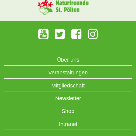
Über uns
Veranstaltungen
Mitgliedschaft
Newsletter
Shop
Intranet