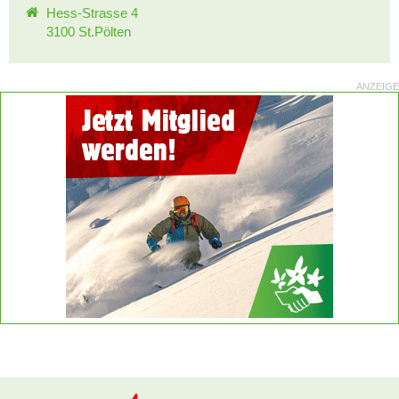
Hess-Strasse 4
3100 St.Pölten
ANZEIGE