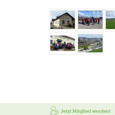
Jetzt Mitglied werden!