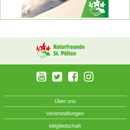
Über uns
Veranstaltungen
Mitgliedschaft