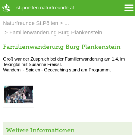
➜ Hauptregion der Seite anspringen
st-poelten.naturfreunde.at
Naturfreunde St.Pölten
Familienwanderung Burg Plankenstein
Familienwanderung Burg Plankenstein
Groß war der Zuspruch bei der Familienwanderung am 1.4. im
Texingtal mit Susanne Freissl.
Wandern - Spielen - Geocaching stand am Programm.
Weitere Informationen