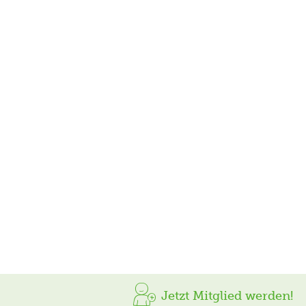
Jetzt Mitglied werden!